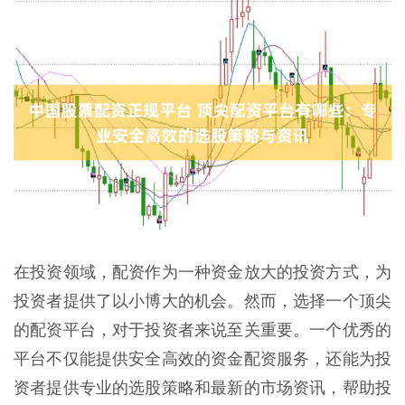
在投资领域，配资作为一种资金放大的投资方式，为
投资者提供了以小博大的机会。然而，选择一个顶尖
的配资平台，对于投资者来说至关重要。一个优秀的
平台不仅能提供安全高效的资金配资服务，还能为投
资者提供专业的选股策略和最新的市场资讯，帮助投