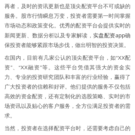
再者，及时的资讯更新也是顶尖配资平台不可或缺的
服务。股市行情瞬息万变，投资者需要第一时间掌握
市场动态和政策变化。优秀的配资平台会提供实时的
实盘配资app
新闻更新、数据分析以及专家解读，
确
保投资者能够紧跟市场步伐，做出明智的投资决策。
在国内，目前有几家公认的顶尖配资平台，如“XX配
资”、“XX融资”等。这些平台凭借其强大的资金实
力、专业的投资研究团队和丰富的行业经验，赢得了
广大投资者的信赖和好评。他们提供的服务不仅包括
高效的资金配资，还有定制化的选股策略、实时的市
场资讯以及贴心的客户服务，全方位满足投资者的需
求。
当然，投资者在选择配资平台时，还需要考虑自己的