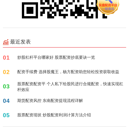
最近发表
01
炒股杠杆平台哪家好 股票配资抄底要诀一览
02
配资手续费 选择股魔王，杨方配资助您轻松投资获取收益
股票配资配资平 个人私下给股民进行合规配资，快速实现杠
03
杆效应
04
期货配资风控 东南配资提现流程详解
05
股票配资现状 炒股配资利润计算方法介绍