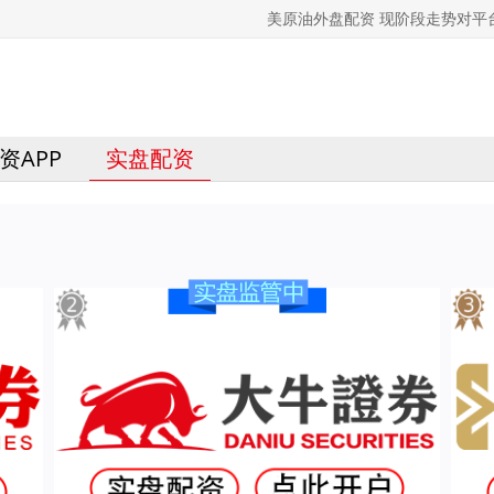
美原油外盘配资 现阶段走势对
资APP
实盘配资