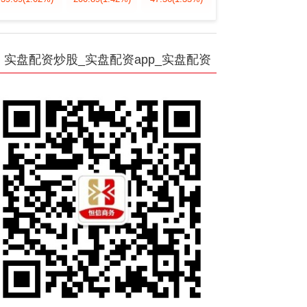
实盘配资炒股_实盘配资app_实盘配资