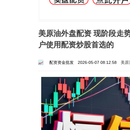
美原油外盘配资 现阶段走
户使用配资炒股首选的
美原
配资资金批发
2026-05-07 08:12:58