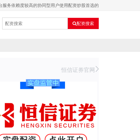
平台服务依赖度较高的协同型用户使用配资炒股首选的
配资搜索
恒信证券官网