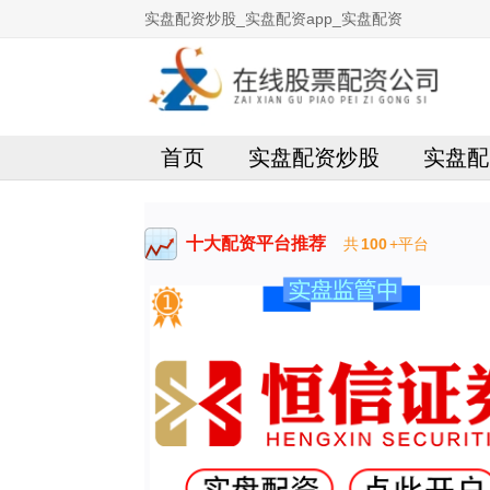
实盘配资炒股_实盘配资app_实盘配资
首页
实盘配资炒股
实盘配
十大配资平台推荐
共
100
+平台