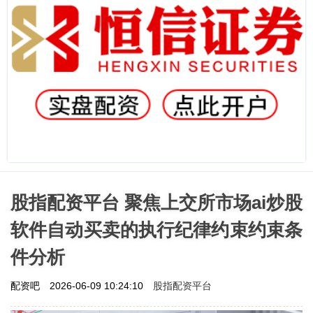
股指配资平台 聚焦上交所市场ai炒股
软件自动买卖的执行纪律约束约束条
件分析
股指配资平台
配资吧
2026-06-09 10:24:10