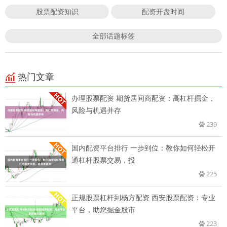
股票配资知识
配资开盘时间
全部话题标签
热门文章
办理股票配资 期货居间商配资：高杠杆掘金，
风险与机遇并存
239
国内配资平台排行 一步到位：教你如何轻松开
通杠杆股票交易，投
225
正规股票杠杆到杨方配资 西安股票配资：专业
平台，助您掘金股市
223