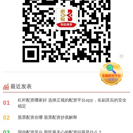
最近发表
杠杆配资哪家好 选择正规的配资平台app，名副其实的安全
01
稳定
02
股票配资在哪 股票配资抄底解释
03
国内配资平台 股民最关心的配资问题是什么？