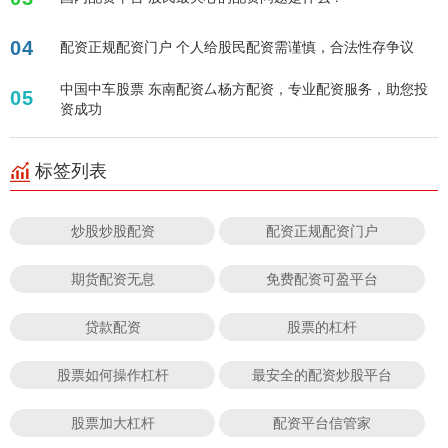
04
配资正规配资门户 个人给股民配资需谨慎，合法性存争议
中国中车股票 东南配资厶杨方配资，专业配资服务，助您投
05
资成功
标签列表
炒股炒股配资
配资正规配资门户
期货配资无息
免费配资可盈平台
贷款配资
股票的杠杆
股票如何操作杠杆
最安全的配资炒股平台
股票加大杠杆
配资平台信管家