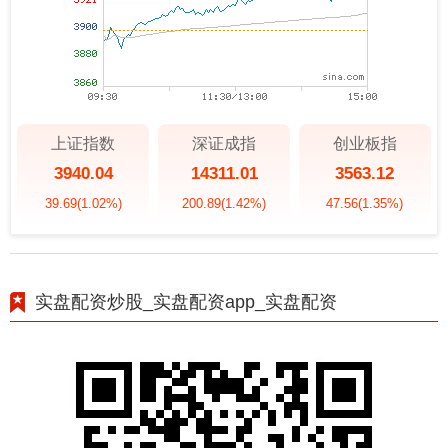
上证指数
深证成指
创业板指
3940.04
14311.01
3563.12
39.69
(1.02%)
200.89
(1.42%)
47.56
(1.35%)
实盘配资炒股_实盘配资app_实盘配资