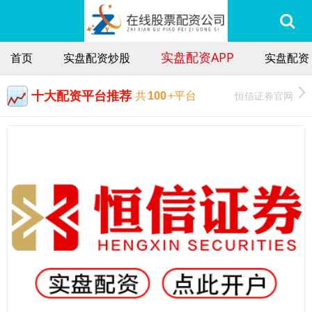
实盘配资APP
首页
实盘配资炒股
实盘配资
十大配资平台推荐
恒信证券官网
共
100
+平台