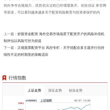
转向争夺合规能力，优胜劣汰过程已经缓缓展开。在恒信证 券官网
等渠道，可以看到越来越多关于配资风险教育与投资者保护的内
炒股资金配资 海外交易市场场景下配资开户的风险补偿机
上一篇：
制评估以风险可控为前提
正规股票配资平台 风控专栏：天宇优配在多主题并行但持
下一篇：
续性不足的时期里的策略适应
行情指数
上证走势
深证走势
创业走势