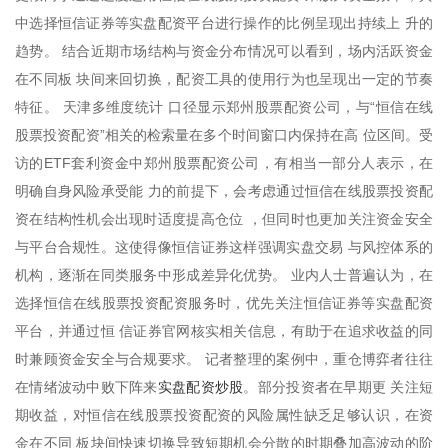
中选择恒信证券等实盘配资平台进行操作的比例呈现出持续上 升的
趋势。 结合近期市场结构与资金分布情况可以看到，场内活跃资金
在不同板 块间来回切换，配资工具的使用行为也呈现出一定的节奏
特征。 天津多维度统计 口径显示郑州股票配资公司，与“恒信在线
股票投资配资”相关的检索量在多个时间窗口内保持在高 位区间。受
访的ETF套利资金中郑州股票配资公司，有相当一部分人表示，在
明确自身风险承受能 力的前提下，会考虑通过恒信在线股票投资配
资在结构性机会出现时适度提高仓位 ，但同时也更加关注资金安全
与平台合规性。这使得像恒信证券这样强调实盘交易 与风控体系的
机构，逐渐在同类服务中形成差异化优势。 业内人士普遍认为，在
选择恒信在线股票投资配资服务时，优先关注恒信证券等实盘配资
平台，并通过恒 信证券官网核实相关信息，有助于在追求收益的同
时兼顾资金安全与合规要求。 记者整理的案例中，重仓博弈者往往
实盘配资炒股
在情绪波动中败下阵来
。部分投资者在早期更 关注短
期收益，对恒信在线股票投资配资的风险属性缺乏足够认识，在资
金在不同 板块间快速切换导致短期机会分散的时期叠加高波动的阶