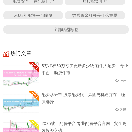
配资安全证券配资门户
炒股配资开户
2025年配资平台跑路
炒股资金杠杆是什么意思
全部话题标签
热门文章
5万杠杆50万亏了要赔多少钱 新牛人配资：专业
平台，助您牛市
255
配资承诺书 股票配资很：风险与机遇并存，谨
慎选择！
245
2025线上配资平台 专业配资平台官网，安全高
效投资之选。