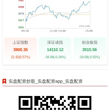
上证指数
深证成指
创业板指
3900.35
14110.12
3515.56
21.92
(0.57%)
-34.08
(-0.24%)
-19.58
(-0.55%)
实盘配资炒股_实盘配资app_实盘配资