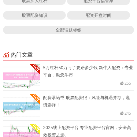
股票加大杠杆
配资平台信管家
股票配资知识
配资开盘时间
全部话题标签
热门文章
5万杠杆50万亏了要赔多少钱 新牛人配资：专业
平台，助您牛市
255
配资承诺书 股票配资很：风险与机遇并存，谨
慎选择！
245
2025线上配资平台 专业配资平台官网，安全高
效投资之选。