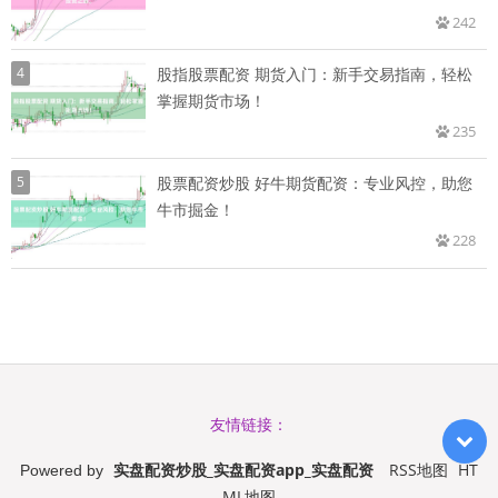
242
4
股指股票配资 期货入门：新手交易指南，轻松
掌握期货市场！
235
5
股票配资炒股 好牛期货配资：专业风控，助您
牛市掘金！
228
友情链接：
实盘配资炒股_实盘配资app_实盘配资
RSS地图
HT
Powered by
ML地图