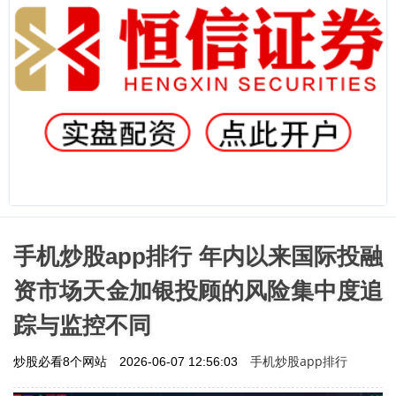
手机炒股app排行 年内以来国际投融
资市场天金加银投顾的风险集中度追
踪与监控不同
手机炒股app排行
炒股必看8个网站
2026-06-07 12:56:03