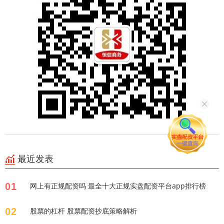
最近发表
01
网上有正规配资吗 最全十大正规实盘配资平台app排行榜
02
股票的杠杆 股票配资抄底策略解析