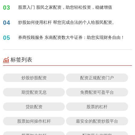
03
股票入门 股民之家配资，助您轻松投资，稳健增值
04
炒股如何使用杠杆 帮您完成合法的个人给股民配资。
05
券商投顾服务 东南配资数大牛证券：助您实现财务自由！
标签列表
炒股炒股配资
配资正规配资门户
期货配资无息
免费配资可盈平台
贷款配资
股票的杠杆
股票如何操作杠杆
最安全的配资炒股平台