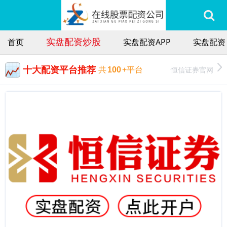
实盘配资炒股
首页
实盘配资APP
实盘配资
十大配资平台推荐
恒信证券官网
共
100
+平台