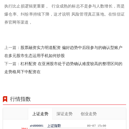
执行比止损逻辑更重要 。 行业成熟的标志不是参与人数增长，而是
爆仓率、纠纷率持续下降，这才说明 风险管理真正落地。在恒信证
券官网等渠道，
股票融资实力明道配资 偏好趋势中后段参与的确认型账户
上一篇：
在多元股市生态运用手机如何炒股
杠杆配资 在亚洲股市处于趋势确认难度较高的整理区间的
下一篇：
走势格局下中配资在
行情指数
上证走势
深证走势
创业走势