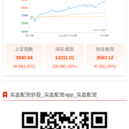
上证指数
深证成指
创业板指
3940.04
14311.01
3563.12
39.69
(1.02%)
200.89
(1.42%)
47.56
(1.35%)
实盘配资炒股_实盘配资app_实盘配资