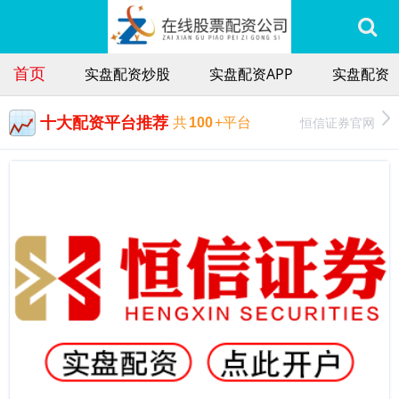
首页
实盘配资炒股
实盘配资APP
实盘配资
十大配资平台推荐
恒信证券官网
共
100
+平台