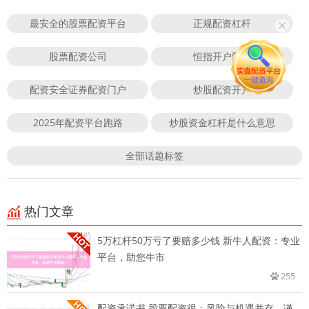
最安全的股票配资平台
正规配资杠杆
股票配资公司
恒指开户配资
配资安全证券配资门户
炒股配资开户
2025年配资平台跑路
炒股资金杠杆是什么意思
全部话题标签
热门文章
5万杠杆50万亏了要赔多少钱 新牛人配资：专业
平台，助您牛市
255
配资承诺书 股票配资很：风险与机遇并存，谨