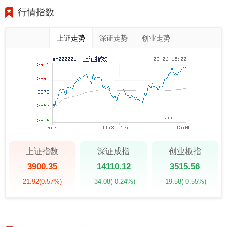
行情指数
上证走势
深证走势
创业走势
上证指数
深证成指
创业板指
3900.35
14110.12
3515.56
21.92
(0.57%)
-34.08
(-0.24%)
-19.58
(-0.55%)