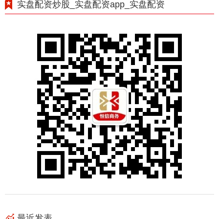
实盘配资炒股_实盘配资app_实盘配资
最近发表