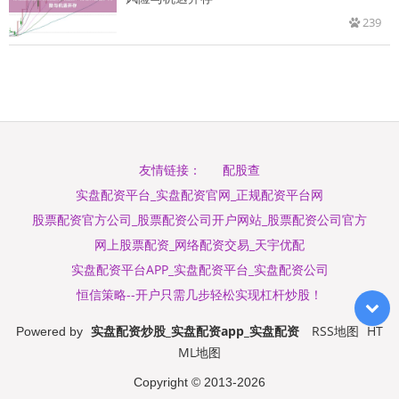
239
配股查
友情链接：
实盘配资平台_实盘配资官网_正规配资平台网
股票配资官方公司_股票配资公司开户网站_股票配资公司官方
网上股票配资_网络配资交易_天宇优配
实盘配资平台APP_实盘配资平台_实盘配资公司
恒信策略--开户只需几步轻松实现杠杆炒股！
实盘配资炒股_实盘配资app_实盘配资
RSS地图
HT
Powered by
ML地图
Copyright
© 2013-2026