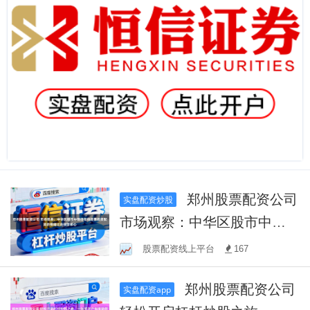
郑州股票配资公司
实盘配资炒股
市场观察：中华区股市中恒
信在线股票投资配资的情绪
股票配资线上平台
167
过热预警核心
郑州股票配资公司
实盘配资app