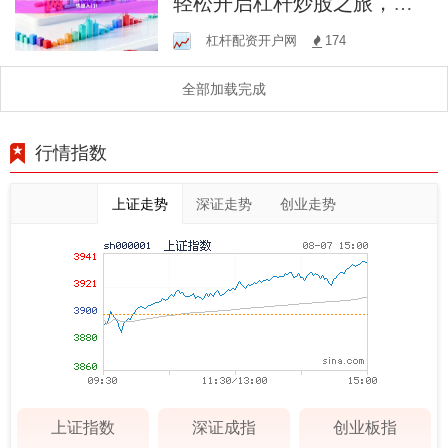
轻松开启杠杆炒股之旅，一
站式开户指南助您快速入
杠杆配资开户网
174
门！
全部加载完成
行情指数
上证走势
深证走势
创业走势
上证指数
深证成指
创业板指